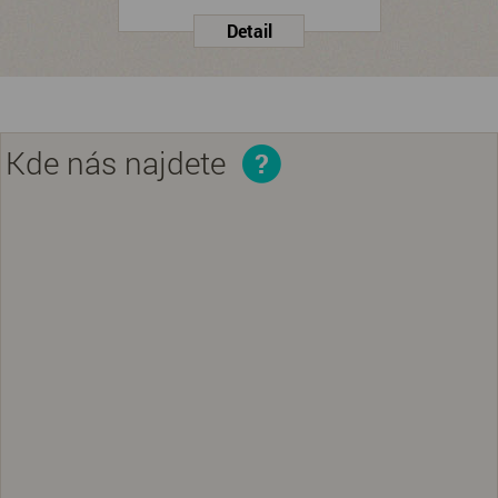
Kde nás najdete