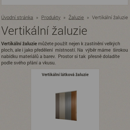
Úvodní stránka
»
Produkty
»
Žaluzie
»
Vertikální žaluzie
Vertikální žaluzie
Vertikální žaluzie
můžete použít nejen k zastínění velkých
ploch, ale i jako předělení místností. Na výběr máme širokou
nabídku materiálů a barev. Prostor si tak přesně doladíte
podle svého přání a vkusu.
Vertikální látková žaluzie