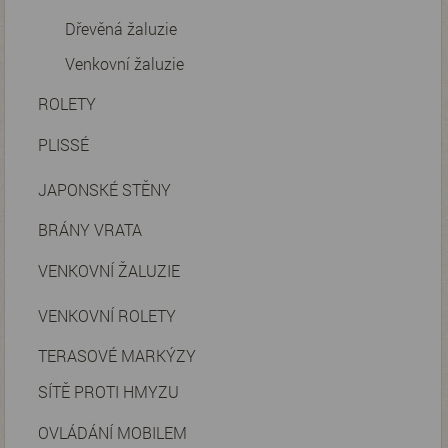
Dřevěná žaluzie
Venkovní žaluzie
ROLETY
PLISSÉ
JAPONSKÉ STĚNY
BRÁNY VRATA
VENKOVNÍ ŽALUZIE
VENKOVNÍ ROLETY
TERASOVÉ MARKÝZY
SÍTĚ PROTI HMYZU
OVLÁDÁNÍ MOBILEM