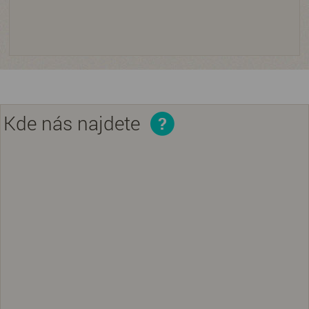
Kde nás najdete