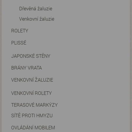
Dřevěná žaluzie
Venkovní žaluzie
ROLETY
PLISSÉ
JAPONSKÉ STĚNY
BRÁNY VRATA
VENKOVNÍ ŽALUZIE
VENKOVNÍ ROLETY
TERASOVÉ MARKÝZY
SÍTĚ PROTI HMYZU
OVLÁDÁNÍ MOBILEM