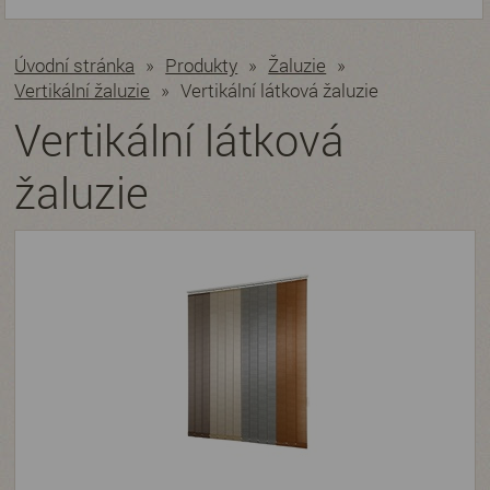
Úvodní stránka
»
Produkty
»
Žaluzie
»
Vertikální žaluzie
»
Vertikální látková žaluzie
Vertikální látková
žaluzie