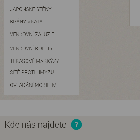
JAPONSKÉ STĚNY
BRÁNY VRATA
VENKOVNÍ ŽALUZIE
VENKOVNÍ ROLETY
TERASOVÉ MARKÝZY
SÍTĚ PROTI HMYZU
OVLÁDÁNÍ MOBILEM
Kde nás najdete